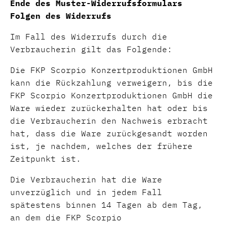
Ende des Muster-Widerrufsformulars
Folgen des Widerrufs
Im Fall des Widerrufs durch die
Verbraucherin gilt das Folgende:
Die FKP Scorpio Konzertproduktionen GmbH
kann die Rückzahlung verweigern, bis die
FKP Scorpio Konzertproduktionen GmbH die
Ware wieder zurückerhalten hat oder bis
die Verbraucherin den Nachweis erbracht
hat, dass die Ware zurückgesandt worden
ist, je nachdem, welches der frühere
Zeitpunkt ist.
Die Verbraucherin hat die Ware
unverzüglich und in jedem Fall
spätestens binnen 14 Tagen ab dem Tag,
an dem die FKP Scorpio