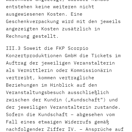
entstehen keine weiteren nicht
ausgewiesenen Kosten. Eine
Geschenkverpackung wird mit den jeweils
angezeigten Kosten zusätzlich in
Rechnung gestellt.
III.3 Soweit die FKP Scorpio
Konzertproduktionen GmbH die Tickets im
Auftrag der jeweiligen Veranstalterin
als Vermittlerin oder Kommissionärin
vertreibt, kommen vertragliche
Beziehungen im Hinblick auf den
Veranstaltungsbesuch ausschließlich
zwischen der Kundin („Kundschaft“) und
der jeweiligen Veranstalterin zustande.
Sofern die Kundschaft – abgesehen vom
Fall eines etwaigen Widerrufs gemäß
nachfolgender Ziffer IV. – Ansprüche auf