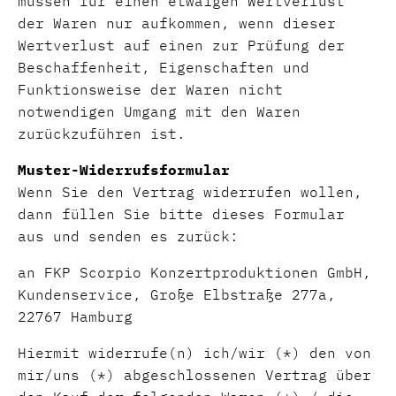
müssen für einen etwaigen Wertverlust
der Waren nur aufkommen, wenn dieser
Wertverlust auf einen zur Prüfung der
Beschaffenheit, Eigenschaften und
Funktionsweise der Waren nicht
notwendigen Umgang mit den Waren
zurückzuführen ist.
Muster-Widerrufsformular
Wenn Sie den Vertrag widerrufen wollen,
dann füllen Sie bitte dieses Formular
aus und senden es zurück:
an FKP Scorpio Konzertproduktionen GmbH,
Kundenservice, Große Elbstraße 277a,
22767 Hamburg
Hiermit widerrufe(n) ich/wir (*) den von
mir/uns (*) abgeschlossenen Vertrag über