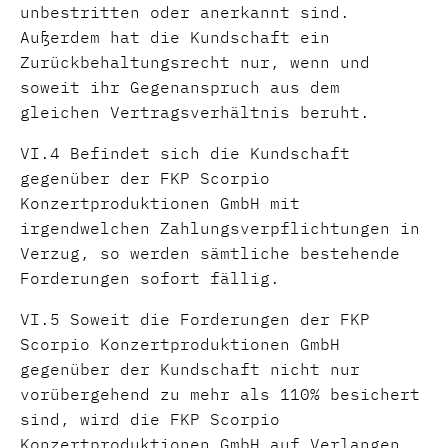
unbestritten oder anerkannt sind.
Außerdem hat die Kundschaft ein
Zurückbehaltungsrecht nur, wenn und
soweit ihr Gegenanspruch aus dem
gleichen Vertragsverhältnis beruht.
VI.4 Befindet sich die Kundschaft
gegenüber der FKP Scorpio
Konzertproduktionen GmbH mit
irgendwelchen Zahlungsverpflichtungen in
Verzug, so werden sämtliche bestehende
Forderungen sofort fällig.
VI.5 Soweit die Forderungen der FKP
Scorpio Konzertproduktionen GmbH
gegenüber der Kundschaft nicht nur
vorübergehend zu mehr als 110% besichert
sind, wird die FKP Scorpio
Konzertproduktionen GmbH auf Verlangen