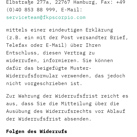
Elbstraße 277a, 22767 Hamburg, Fax: +49
(0)40 853 88 999, E-Mail:
serviceteam@fkpscorpio.com
mittels einer eindeutigen Erklärung
(z.B. ein mit der Post versandter Brief,
Telefax oder E-Mail) über Ihren
Entschluss, diesen Vertrag zu
widerrufen, informieren. Sie können
dafür das beigefügte Muster-
Widerrufsformular verwenden, das jedoch
nicht vorgeschrieben ist.
Zur Wahrung der Widerrufsfrist reicht es
aus, dass Sie die Mitteilung über die
Ausübung des Widerrufsrechts vor Ablauf
der Widerrufsfrist absenden.
Folgen des Widerrufs