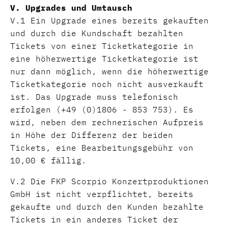
V. Upgrades und Umtausch
V.1 Ein Upgrade eines bereits gekauften
und durch die Kundschaft bezahlten
Tickets von einer Ticketkategorie in
eine höherwertige Ticketkategorie ist
nur dann möglich, wenn die höherwertige
Ticketkategorie noch nicht ausverkauft
ist. Das Upgrade muss telefonisch
erfolgen (+49 (0)1806 - 853 753). Es
wird, neben dem rechnerischen Aufpreis
in Höhe der Differenz der beiden
Tickets, eine Bearbeitungsgebühr von
10,00 € fällig.
V.2 Die FKP Scorpio Konzertproduktionen
GmbH ist nicht verpflichtet, bereits
gekaufte und durch den Kunden bezahlte
Tickets in ein anderes Ticket der