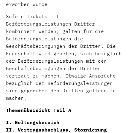
erworben wurde.
Sofern Tickets mit
Beförderungsleistungen Dritter
kombiniert werden, gelten für die
Beförderungsleistungen die
Geschäftsbedingungen der Dritten. Die
Kundschaft wird gebeten, sich bezüglich
der Beförderungsleistungen mit den
Geschäftsbedingungen der Dritten
vertraut zu machen. Etwaige Ansprüche
bezüglich der Beförderungsleistungen
sind gegenüber den Dritten geltend zu
machen.
Themenübersicht Teil A
I. Geltungsbereich
II. Vertragsabschluss, Stornierung