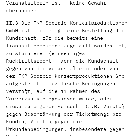
Veranstalterin ist - keine Gewähr
übernommen.
II.3 Die FKP Scorpio Konzertproduktionen
GmbH ist berechtigt eine Bestellung der
Kundschaft, für die bereits eine
Transaktionsnummer zugeteilt worden ist,
zu stornieren (einseitiges
Rücktrittsrecht), wenn die Kundschaft
gegen von der Veranstalterin oder von
der FKP Scorpio Konzertproduktionen GmbH
aufgestellte spezifische Bedingungen
verstößt, auf die im Rahmen des
Vorverkaufs hingewiesen wurde, oder
diese zu umgehen versucht (z.B. Verstoß
gegen Beschränkung der Ticketmenge pro
Kundin, Verstoß gegen die
Urkundenbedingungen, insbesondere gegen