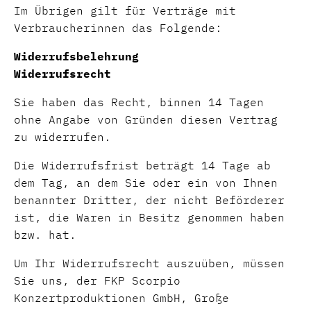
Im Übrigen gilt für Verträge mit
Verbraucherinnen das Folgende:
Widerrufsbelehrung
Widerrufsrecht
Sie haben das Recht, binnen 14 Tagen
ohne Angabe von Gründen diesen Vertrag
zu widerrufen.
Die Widerrufsfrist beträgt 14 Tage ab
dem Tag, an dem Sie oder ein von Ihnen
benannter Dritter, der nicht Beförderer
ist, die Waren in Besitz genommen haben
bzw. hat.
Um Ihr Widerrufsrecht auszuüben, müssen
Sie uns, der FKP Scorpio
Konzertproduktionen GmbH, Große