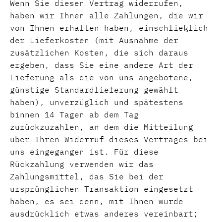
Wenn Sie diesen Vertrag widerrufen,
haben wir Ihnen alle Zahlungen, die wir
von Ihnen erhalten haben, einschließlich
der Lieferkosten (mit Ausnahme der
zusätzlichen Kosten, die sich daraus
ergeben, dass Sie eine andere Art der
Lieferung als die von uns angebotene,
günstige Standardlieferung gewählt
haben), unverzüglich und spätestens
binnen 14 Tagen ab dem Tag
zurückzuzahlen, an dem die Mitteilung
über Ihren Widerruf dieses Vertrages bei
uns eingegangen ist. Für diese
Rückzahlung verwenden wir das
Zahlungsmittel, das Sie bei der
ursprünglichen Transaktion eingesetzt
haben, es sei denn, mit Ihnen wurde
ausdrücklich etwas anderes vereinbart;