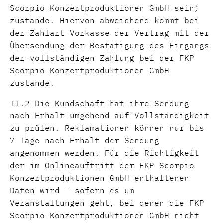
Scorpio Konzertproduktionen GmbH sein)
zustande. Hiervon abweichend kommt bei
der Zahlart Vorkasse der Vertrag mit der
Übersendung der Bestätigung des Eingangs
der vollständigen Zahlung bei der FKP
Scorpio Konzertproduktionen GmbH
zustande.
II.2 Die Kundschaft hat ihre Sendung
nach Erhalt umgehend auf Vollständigkeit
zu prüfen. Reklamationen können nur bis
7 Tage nach Erhalt der Sendung
angenommen werden. Für die Richtigkeit
der im Onlineauftritt der FKP Scorpio
Konzertproduktionen GmbH enthaltenen
Daten wird - sofern es um
Veranstaltungen geht, bei denen die FKP
Scorpio Konzertproduktionen GmbH nicht