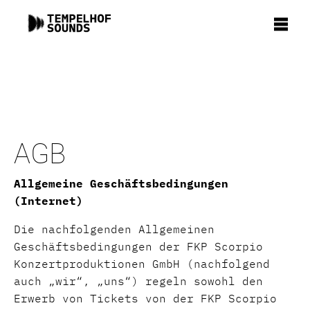
AGB
Allgemeine Geschäftsbedingungen
(Internet)
Die nachfolgenden Allgemeinen
Geschäftsbedingungen der FKP Scorpio
Konzertproduktionen GmbH (nachfolgend
auch „wir“, „uns“) regeln sowohl den
Erwerb von Tickets von der FKP Scorpio