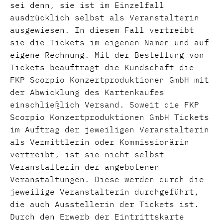
sei denn, sie ist im Einzelfall
ausdrücklich selbst als Veranstalterin
ausgewiesen. In diesem Fall vertreibt
sie die Tickets im eigenen Namen und auf
eigene Rechnung. Mit der Bestellung von
Tickets beauftragt die Kundschaft die
FKP Scorpio Konzertproduktionen GmbH mit
der Abwicklung des Kartenkaufes
einschließlich Versand. Soweit die FKP
Scorpio Konzertproduktionen GmbH Tickets
im Auftrag der jeweiligen Veranstalterin
als Vermittlerin oder Kommissionärin
vertreibt, ist sie nicht selbst
Veranstalterin der angebotenen
Veranstaltungen. Diese werden durch die
jeweilige Veranstalterin durchgeführt,
die auch Ausstellerin der Tickets ist.
Durch den Erwerb der Eintrittskarte