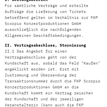
Für sämtliche Verträge und erteilte
Aufträge die Lieferung von Tickets
betreffend gelten im Verhältnis zur FKP
Scorpio Konzertproduktionen GmbH
ausschließlich die nachfolgenden
Allgemeinen Geschäftsbedingungen.
II. Vertragsabschluss, Stornierung
II.1 Das Angebot für einen
Vertragsabschluss geht von der
Kundschaft aus, sobald das Feld "Kaufen"
angeklickt worden ist. Erst mit
Zustimmung und Übersendung der
Transaktionsnummer durch die FKP Scorpio
Konzertproduktionen GmbH an die
Kundschaft kommt ein Vertrag zwischen
der Kundschaft und der jeweiligen
Veranstalterin (kann auch die FKP