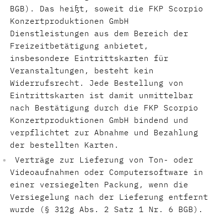
BGB). Das heißt, soweit die FKP Scorpio
Konzertproduktionen GmbH
Dienstleistungen aus dem Bereich der
Freizeitbetätigung anbietet,
insbesondere Eintrittskarten für
Veranstaltungen, besteht kein
Widerrufsrecht. Jede Bestellung von
Eintrittskarten ist damit unmittelbar
nach Bestätigung durch die FKP Scorpio
Konzertproduktionen GmbH bindend und
verpflichtet zur Abnahme und Bezahlung
der bestellten Karten.
Verträge zur Lieferung von Ton- oder
Videoaufnahmen oder Computersoftware in
einer versiegelten Packung, wenn die
Versiegelung nach der Lieferung entfernt
wurde (§ 312g Abs. 2 Satz 1 Nr. 6 BGB).