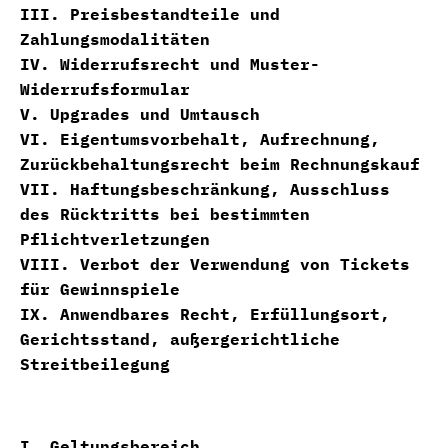
III. Preisbestandteile und
Zahlungsmodalitäten
IV. Widerrufsrecht und Muster-
Widerrufsformular
V. Upgrades und Umtausch
VI. Eigentumsvorbehalt, Aufrechnung,
Zurückbehaltungsrecht beim Rechnungskauf
VII. Haftungsbeschränkung, Ausschluss
des Rücktritts bei bestimmten
Pflichtverletzungen
VIII. Verbot der Verwendung von Tickets
für Gewinnspiele
IX. Anwendbares Recht, Erfüllungsort,
Gerichtsstand, außergerichtliche
Streitbeilegung
I. Geltungsbereich