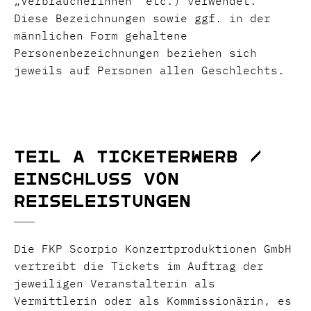
„Verbraucherinnen“ etc.) verwendet.
Diese Bezeichnungen sowie ggf. in der
männlichen Form gehaltene
Personenbezeichnungen beziehen sich
jeweils auf Personen allen Geschlechts.
Teil A Ticketerwerb /
Einschluss von
Reiseleistungen
Die FKP Scorpio Konzertproduktionen GmbH
vertreibt die Tickets im Auftrag der
jeweiligen Veranstalterin als
Vermittlerin oder als Kommissionärin, es