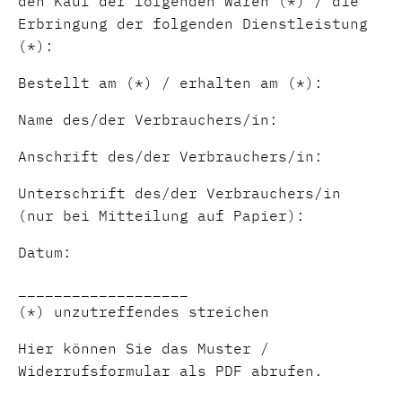
den Kauf der folgenden Waren (*) / die
Erbringung der folgenden Dienstleistung
(*):
Bestellt am (*) / erhalten am (*):
Name des/der Verbrauchers/in:
Anschrift des/der Verbrauchers/in:
Unterschrift des/der Verbrauchers/in
(nur bei Mitteilung auf Papier):
Datum:
___________________
(*) unzutreffendes streichen
Hier können Sie das Muster /
Widerrufsformular als PDF abrufen.