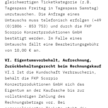
gleichwertigen Ticketkategorie (z.B.
Tagespass Freitag in Tagespass Samstag)
umzutauschen. Die Anfrage eines
Umtauschs muss telefonisch erfolgen (+49
(0)1806 - 853 753) und durch die FKP
Scorpio Konzertproduktionen GmbH
bestätigt werden. Im Falle eines
Umtauschs fällt eine Bearbeitungsgebühr
von 10,00 € an.
VI. Eigentumsvorbehalt, Aufrechnung,
Zurückbehaltungsrecht beim Rechnungskauf
VI.1 Ist die Kundschaft Verbraucherin,
behält die FKP Scorpio
Konzertproduktionen GmbH sich das
Eigentum an der Kaufsache bis zur
vollständigen Zahlung des
Rechnungsbetrags vor. Bei