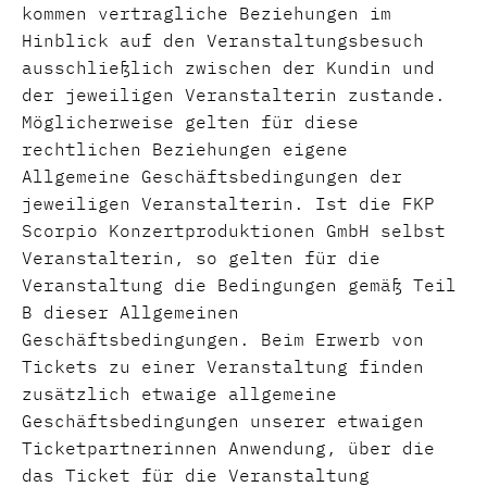
kommen vertragliche Beziehungen im
Hinblick auf den Veranstaltungsbesuch
ausschließlich zwischen der Kundin und
der jeweiligen Veranstalterin zustande.
Möglicherweise gelten für diese
rechtlichen Beziehungen eigene
Allgemeine Geschäftsbedingungen der
jeweiligen Veranstalterin. Ist die FKP
Scorpio Konzertproduktionen GmbH selbst
Veranstalterin, so gelten für die
Veranstaltung die Bedingungen gemäß Teil
B dieser Allgemeinen
Geschäftsbedingungen. Beim Erwerb von
Tickets zu einer Veranstaltung finden
zusätzlich etwaige allgemeine
Geschäftsbedingungen unserer etwaigen
Ticketpartnerinnen Anwendung, über die
das Ticket für die Veranstaltung