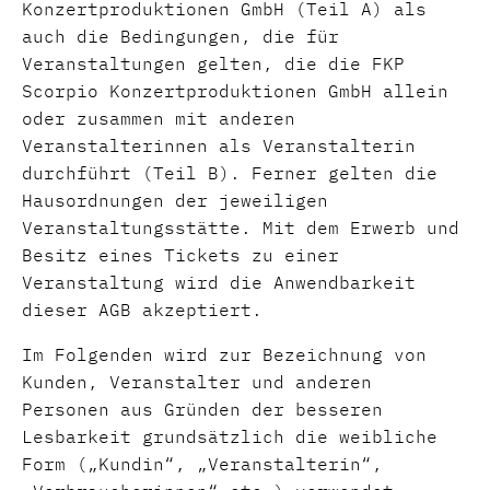
Konzertproduktionen GmbH (Teil A) als
auch die Bedingungen, die für
Veranstaltungen gelten, die die FKP
Scorpio Konzertproduktionen GmbH allein
oder zusammen mit anderen
Veranstalterinnen als Veranstalterin
durchführt (Teil B). Ferner gelten die
Hausordnungen der jeweiligen
Veranstaltungsstätte. Mit dem Erwerb und
Besitz eines Tickets zu einer
Veranstaltung wird die Anwendbarkeit
dieser AGB akzeptiert.
Im Folgenden wird zur Bezeichnung von
Kunden, Veranstalter und anderen
Personen aus Gründen der besseren
Lesbarkeit grundsätzlich die weibliche
Form („Kundin“, „Veranstalterin“,