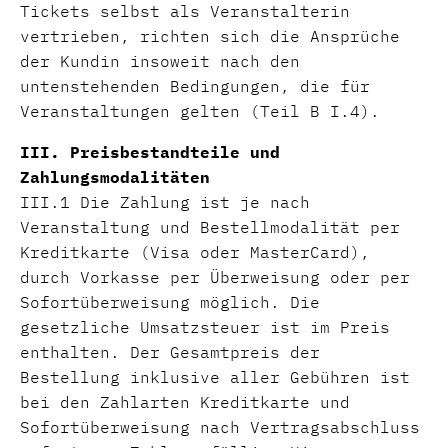
Tickets selbst als Veranstalterin
vertrieben, richten sich die Ansprüche
der Kundin insoweit nach den
untenstehenden Bedingungen, die für
Veranstaltungen gelten (Teil B I.4).
III. Preisbestandteile und
Zahlungsmodalitäten
III.1 Die Zahlung ist je nach
Veranstaltung und Bestellmodalität per
Kreditkarte (Visa oder MasterCard),
durch Vorkasse per Überweisung oder per
Sofortüberweisung möglich. Die
gesetzliche Umsatzsteuer ist im Preis
enthalten. Der Gesamtpreis der
Bestellung inklusive aller Gebühren ist
bei den Zahlarten Kreditkarte und
Sofortüberweisung nach Vertragsabschluss