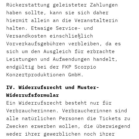
Rückerstattung geleisteter Zahlungen
haben sollte, kann sie sich daher
hiermit allein an die Veranstalterin
halten. Etwaige Service- und
Versandkosten einschließlich
Vorverkaufsgebühren verbleiben, da es
sich um den Ausgleich für erbrachte
Leistungen und Aufwendungen handelt,
endgültig bei der FKP Scorpio
Konzertproduktionen GmbH.
IV. Widerrufsrecht und Muster-
Widerrufsformular
Ein Widerrufsrecht besteht nur für
Verbraucherinnen. Verbraucherinnen sind
alle natürlichen Personen die Tickets zu
Zwecken erwerben wollen, die überwiegend
weder ihrer gewerblichen noch ihrer