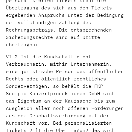
personalisierten Tickets steht die
Übertragung des sich aus den Tickets
ergebenden Anspruchs unter der Bedingung
der vollständigen Zahlung des
Rechnungsbetrags. Die entsprechenden
Sicherungsrechte sind auf Dritte
übertragbar.
VI.2 Ist die Kundschaft nicht
Verbraucherin, mithin Unternehmerin,
eine juristische Person des öffentlichen
Rechts oder öffentlich-rechtliches
Sondervermögen, so behält die FKP
Scorpio Konzertproduktionen GmbH sich
das Eigentum an der Kaufsache bis zum
Ausgleich aller noch offenen Forderungen
aus der Geschäftsverbindung mit der
Kundschaft vor. Bei personalisierten
Tickets gilt die Übertragung des sich