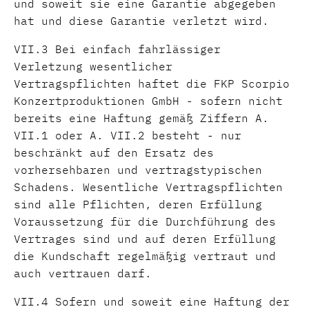
und soweit sie eine Garantie abgegeben
hat und diese Garantie verletzt wird.
VII.3 Bei einfach fahrlässiger
Verletzung wesentlicher
Vertragspflichten haftet die FKP Scorpio
Konzertproduktionen GmbH - sofern nicht
bereits eine Haftung gemäß Ziffern A.
VII.1 oder A. VII.2 besteht - nur
beschränkt auf den Ersatz des
vorhersehbaren und vertragstypischen
Schadens. Wesentliche Vertragspflichten
sind alle Pflichten, deren Erfüllung
Voraussetzung für die Durchführung des
Vertrages sind und auf deren Erfüllung
die Kundschaft regelmäßig vertraut und
auch vertrauen darf.
VII.4 Sofern und soweit eine Haftung der