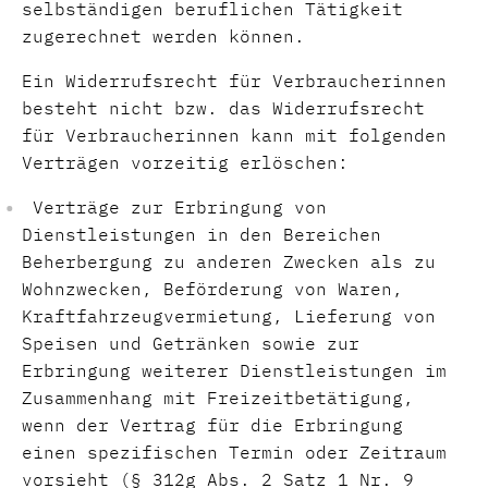
selbständigen beruflichen Tätigkeit
zugerechnet werden können.
Ein Widerrufsrecht für Verbraucherinnen
besteht nicht bzw. das Widerrufsrecht
für Verbraucherinnen kann mit folgenden
Verträgen vorzeitig erlöschen:
Verträge zur Erbringung von
Dienstleistungen in den Bereichen
Beherbergung zu anderen Zwecken als zu
Wohnzwecken, Beförderung von Waren,
Kraftfahrzeugvermietung, Lieferung von
Speisen und Getränken sowie zur
Erbringung weiterer Dienstleistungen im
Zusammenhang mit Freizeitbetätigung,
wenn der Vertrag für die Erbringung
einen spezifischen Termin oder Zeitraum
vorsieht (§ 312g Abs. 2 Satz 1 Nr. 9