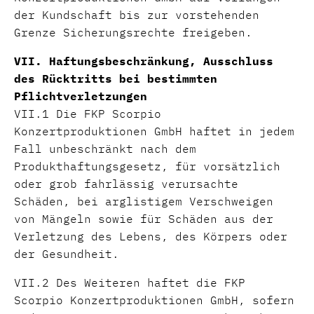
der Kundschaft bis zur vorstehenden
Grenze Sicherungsrechte freigeben.
VII. Haftungsbeschränkung, Ausschluss
des Rücktritts bei bestimmten
Pflichtverletzungen
VII.1 Die FKP Scorpio
Konzertproduktionen GmbH haftet in jedem
Fall unbeschränkt nach dem
Produkthaftungsgesetz, für vorsätzlich
oder grob fahrlässig verursachte
Schäden, bei arglistigem Verschweigen
von Mängeln sowie für Schäden aus der
Verletzung des Lebens, des Körpers oder
der Gesundheit.
VII.2 Des Weiteren haftet die FKP
Scorpio Konzertproduktionen GmbH, sofern