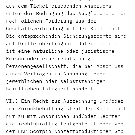
aus dem Ticket ergebenden Anspruchs
unter der Bedingung des Ausgleichs einer
noch offenen Forderung aus der
Geschäftsverbindung mit der Kundschaft.
Die entsprechenden Sicherungsrechte sind
auf Dritte übertragbar. Unternehmerin
ist eine natürliche oder juristische
Person oder eine rechtsfähige
Personengesellschaft, die bei Abschluss
eines Vertrages in Ausübung ihrer
gewerblichen oder selbstständigen
beruflichen Tätigkeit handelt.
VI.3 Ein Recht zur Aufrechnung und/oder
zur Zurückbehaltung steht der Kundschaft
nur zu mit Ansprüchen und/oder Rechten,
die rechtskräftig festgestellt oder von
der FKP Scorpio Konzertproduktionen GmbH