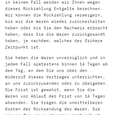
in keinem Fall werden wir Ihnen wegen
dieser Rückzahlung Entgelte berechnen.
Wir können die Rückzahlung verweigern,
bis wir die Waren wieder zurückerhalten
haben oder bis Sie den Nachweis erbracht
haben, dass Sie die Waren zurückgesandt
haben, je nachdem, welches der frühere
Zeitpunkt ist.
Sie haben die Waren unverzüglich und in
jedem Fall spätestens binnen 14 Tagen ab
dem Tag, an dem Sie uns über den
Widerruf dieses Vertrages unterrichten,
an uns zurückzusenden oder zu übergeben.
Die Frist ist gewahrt, wenn Sie die
Waren vor Ablauf der Frist von 14 Tagen
absenden. Sie tragen die unmittelbaren
Kosten der Rücksendung der Waren. Sie