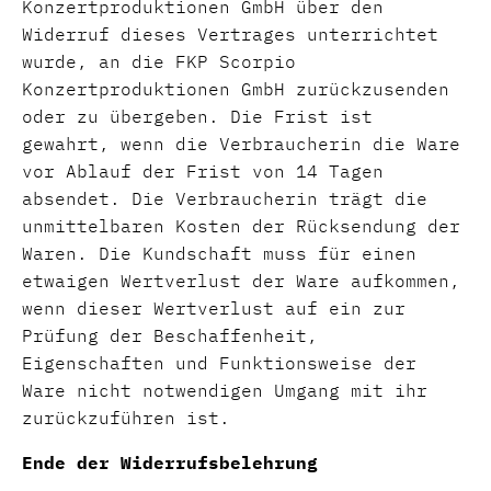
Konzertproduktionen GmbH über den
Widerruf dieses Vertrages unterrichtet
wurde, an die FKP Scorpio
Konzertproduktionen GmbH zurückzusenden
oder zu übergeben. Die Frist ist
gewahrt, wenn die Verbraucherin die Ware
vor Ablauf der Frist von 14 Tagen
absendet. Die Verbraucherin trägt die
unmittelbaren Kosten der Rücksendung der
Waren. Die Kundschaft muss für einen
etwaigen Wertverlust der Ware aufkommen,
wenn dieser Wertverlust auf ein zur
Prüfung der Beschaffenheit,
Eigenschaften und Funktionsweise der
Ware nicht notwendigen Umgang mit ihr
zurückzuführen ist.
Ende der Widerrufsbelehrung