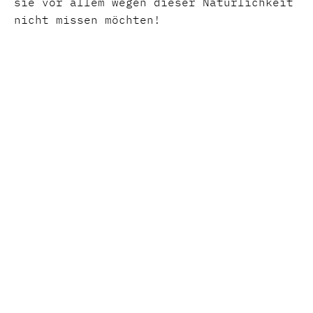
sie vor allem wegen dieser Natürlichkeit
nicht missen möchten!