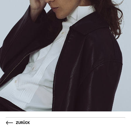
Zurück