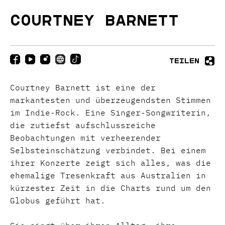
COURTNEY BARNETT
Teilen
Courtney Barnett ist eine der
markantesten und überzeugendsten Stimmen
im Indie-Rock. Eine Singer-Songwriterin,
die zutiefst aufschlussreiche
Beobachtungen mit verheerender
Selbsteinschätzung verbindet. Bei einem
ihrer Konzerte zeigt sich alles, was die
ehemalige Tresenkraft aus Australien in
kürzester Zeit in die Charts rund um den
Globus geführt hat.