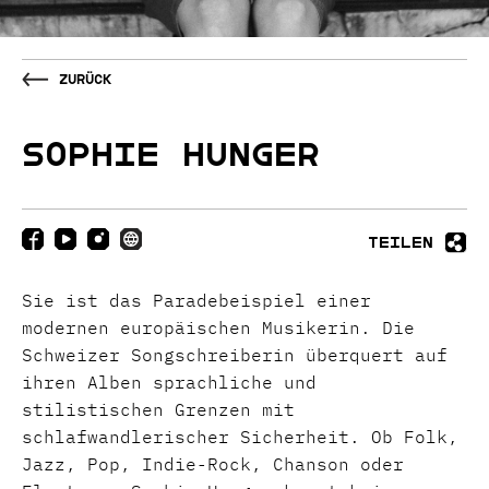
Zurück
SOPHIE HUNGER
Teilen
Sie ist das Paradebeispiel einer
modernen europäischen Musikerin. Die
Schweizer Songschreiberin überquert auf
ihren Alben sprachliche und
stilistischen Grenzen mit
schlafwandlerischer Sicherheit. Ob Folk,
Jazz, Pop, Indie-Rock, Chanson oder