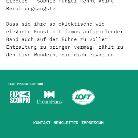
Electro – Sophie Hunger kennt keine
Berührungsängste.
Dass sie ihre so eklektische wie
elegante Kunst mit famos aufspielender
Band auch auf der Bühne zu voller
Entfaltung zu bringen vermag, zählt zu
den Live-Wundern, die dich erwarten.
Eine Produktion von
Kontakt
Newsletter
Impressum