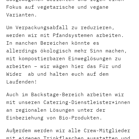
Fokus auf vegetarische und vegane
Varianten.
Um Verpackungsabfall zu reduzieren,
werden wir mit Pfandsystemen arbeiten.
In manchen Bereichen könnte es
allerdings ökologisch mehr Sinn machen,
mit kompostierbaren Einweglösungen zu
arbeiten – wir wägen hier das Für und
Wider ab und halten euch auf dem
Laufenden!
Auch im Backstage-Bereich arbeiten wir
mit unseren Catering-Dienstleister*innen
an regionalen Lösungen unter der
Einbeziehung von Bio-Produkten.
Außerdem werden wir alle Crew-Mitglieder
mit eigenen Trinkflaschen ausstatten und