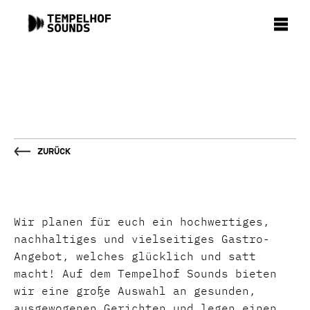
Zurück
Wir planen für euch ein hochwertiges,
nachhaltiges und vielseitiges Gastro-
Angebot, welches glücklich und satt
macht! Auf dem Tempelhof Sounds bieten
wir eine große Auswahl an gesunden,
ausgewogenen Gerichten und legen einen