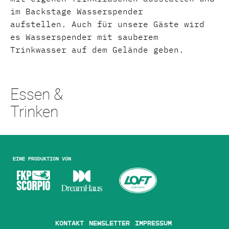
im Backstage Wasserspender
aufstellen. Auch für unsere Gäste wird
es Wasserspender mit sauberem
Trinkwasser auf dem Gelände geben.
Essen &
Trinken
Eine Produktion von
Kontakt
Newsletter
Impressum