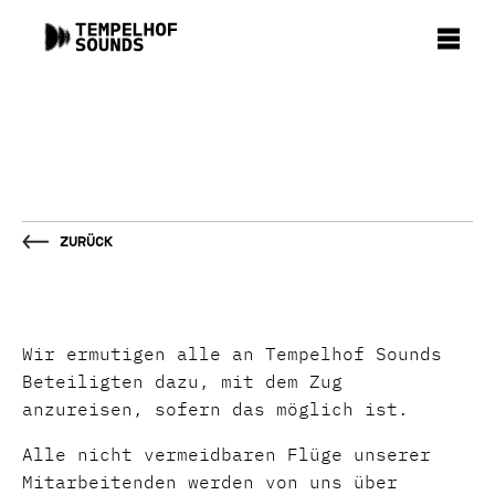
Zurück
Wir ermutigen alle an Tempelhof Sounds
Beteiligten dazu, mit dem Zug
anzureisen, sofern das möglich ist.
Alle nicht vermeidbaren Flüge unserer
Mitarbeitenden werden von uns über