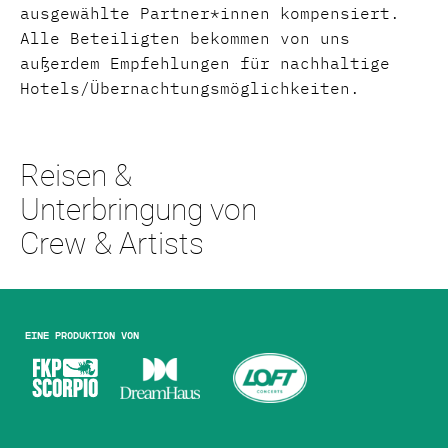
ausgewählte Partner*innen kompensiert.
Alle Beteiligten bekommen von uns
außerdem Empfehlungen für nachhaltige
Hotels/Übernachtungsmöglichkeiten.
Reisen &
Unterbringung von
Crew & Artists
Eine Produktion von