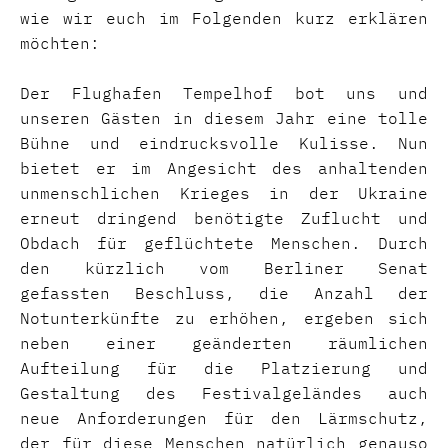
wie wir euch im Folgenden kurz erklären
möchten:
Der Flughafen Tempelhof bot uns und
unseren Gästen in diesem Jahr eine tolle
Bühne und eindrucksvolle Kulisse. Nun
bietet er im Angesicht des anhaltenden
unmenschlichen Krieges in der Ukraine
erneut dringend benötigte Zuflucht und
Obdach für geflüchtete Menschen. Durch
den kürzlich vom Berliner Senat
gefassten Beschluss, die Anzahl der
Notunterkünfte zu erhöhen, ergeben sich
neben einer geänderten räumlichen
Aufteilung für die Platzierung und
Gestaltung des Festivalgeländes auch
neue Anforderungen für den Lärmschutz,
der für diese Menschen natürlich genauso