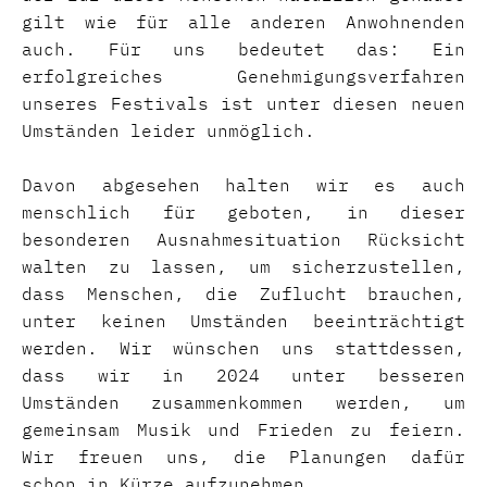
gilt wie für alle anderen Anwohnenden
auch. Für uns bedeutet das: Ein
erfolgreiches Genehmigungsverfahren
unseres Festivals ist unter diesen neuen
Umständen leider unmöglich.
Davon abgesehen halten wir es auch
menschlich für geboten, in dieser
besonderen Ausnahmesituation Rücksicht
walten zu lassen, um sicherzustellen,
dass Menschen, die Zuflucht brauchen,
unter keinen Umständen beeinträchtigt
werden. Wir wünschen uns stattdessen,
dass wir in 2024 unter besseren
Umständen zusammenkommen werden, um
gemeinsam Musik und Frieden zu feiern.
Wir freuen uns, die Planungen dafür
schon in Kürze aufzunehmen.