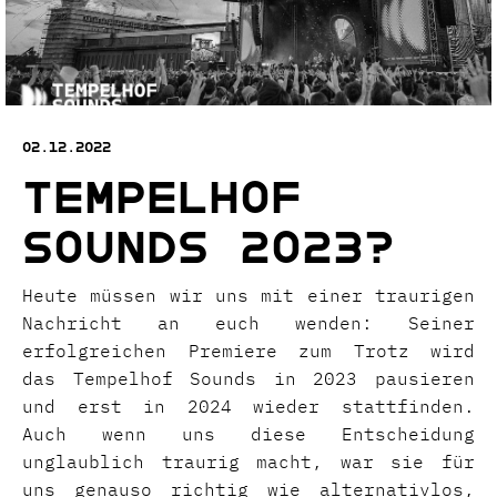
02.12.2022
Tempelhof
Sounds 2023?
Heute müssen wir uns mit einer traurigen
Nachricht an euch wenden: Seiner
erfolgreichen Premiere zum Trotz wird
das Tempelhof Sounds in 2023 pausieren
und erst in 2024 wieder stattfinden.
Auch wenn uns diese Entscheidung
unglaublich traurig macht, war sie für
uns genauso richtig wie alternativlos,