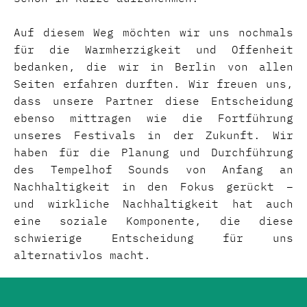
Auf diesem Weg möchten wir uns nochmals
für die Warmherzigkeit und Offenheit
bedanken, die wir in Berlin von allen
Seiten erfahren durften. Wir freuen uns,
dass unsere Partner diese Entscheidung
ebenso mittragen wie die Fortführung
unseres Festivals in der Zukunft. Wir
haben für die Planung und Durchführung
des Tempelhof Sounds von Anfang an
Nachhaltigkeit in den Fokus gerückt –
und wirkliche Nachhaltigkeit hat auch
eine soziale Komponente, die diese
schwierige Entscheidung für uns
alternativlos macht.