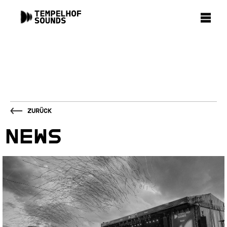
Zurück
NEWS