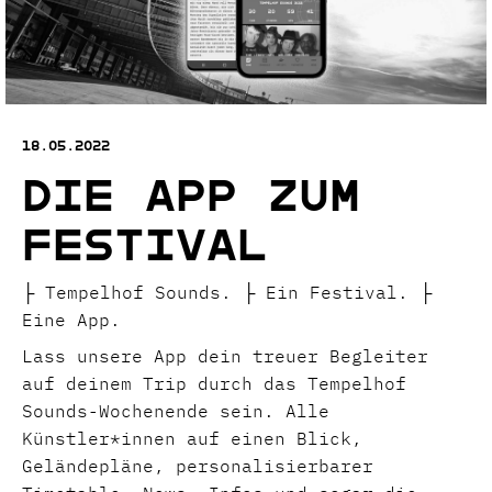
18.05.2022
Die App zum
Festival
├ Tempelhof Sounds. ├ Ein Festival. ├
Eine App.
Lass unsere App dein treuer Begleiter
auf deinem Trip durch das Tempelhof
Sounds-Wochenende sein. Alle
Künstler*innen auf einen Blick,
Geländepläne, personalisierbarer