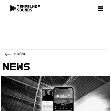
Zurück
NEWS