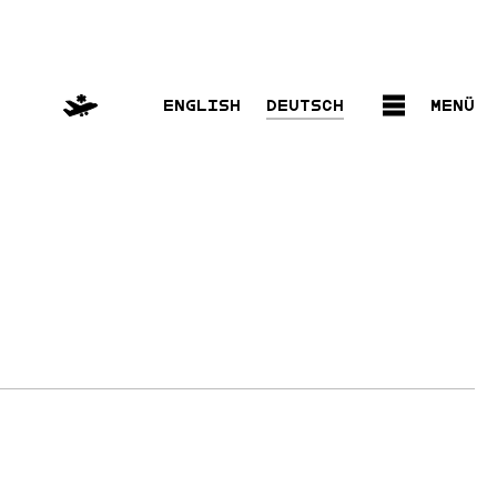
English
Deutsch
Menü