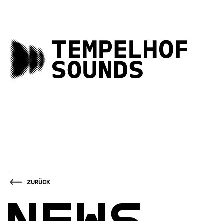
Zurück
NEWS