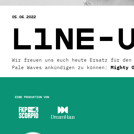
05.06.2022
L1NE-
Wir freuen uns euch heute Ersatz für den
Pale Waves ankündigen zu können:
Mighty 
Eine Produktion von