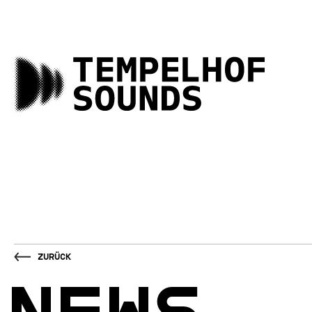
Zurück
NEWS