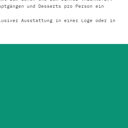
uptgängen und Desserts pro Person ein
lusiver Ausstattung in einer Loge oder in