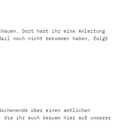
chauen. Dort habt ihr eine Anleitung
Mail noch nicht bekommen haben, folgt
Wochenende über einen amtlichen
, die ihr euch bequem hier auf unserer