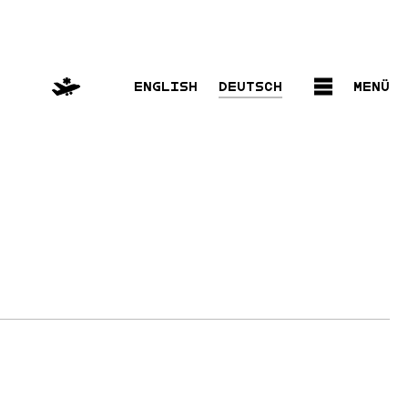
English
Deutsch
Menü