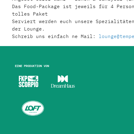
Das Food-Package ist jeweils für 4 Perso
tolles Paket
Serviert werden euch unsere Spezialitäte
der Lounge.
Schreib uns einfach ne Mail:
lounge@temp
Eine Produktion von