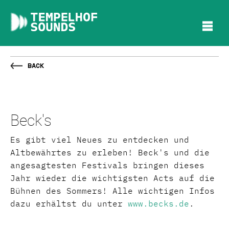
Back
Beck's
Es gibt viel Neues zu entdecken und
Altbewährtes zu erleben! Beck's und die
angesagtesten Festivals bringen dieses
Jahr wieder die wichtigsten Acts auf die
Bühnen des Sommers! Alle wichtigen Infos
dazu erhältst du unter
www.becks.de
.