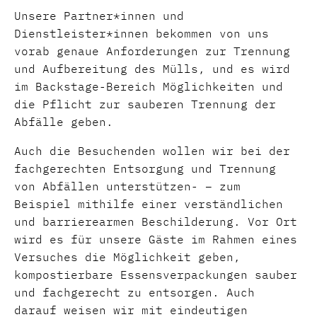
Unsere Partner*innen und
Dienstleister*innen bekommen von uns
vorab genaue Anforderungen zur Trennung
und Aufbereitung des Mülls, und es wird
im Backstage-Bereich Möglichkeiten und
die Pflicht zur sauberen Trennung der
Abfälle geben.
Auch die Besuchenden wollen wir bei der
fachgerechten Entsorgung und Trennung
von Abfällen unterstützen- – zum
Beispiel mithilfe einer verständlichen
und barrierearmen Beschilderung. Vor Ort
wird es für unsere Gäste im Rahmen eines
Versuches die Möglichkeit geben,
kompostierbare Essensverpackungen sauber
und fachgerecht zu entsorgen. Auch
darauf weisen wir mit eindeutigen