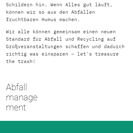
Schildern hin. Wenn Alles gut läuft,
können wir so aus den Abfällen
fruchtbaren Humus machen.
Wir alle können gemeinsam einen neuen
Standard für Abfall und Recycling auf
Großveranstaltungen schaffen und dadurch
richtig was einsparen – let's treasure
the trash!
Abfall
manage
ment