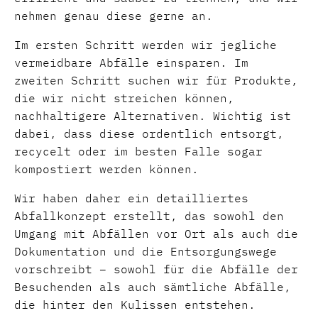
nehmen genau diese gerne an.
Im ersten Schritt werden wir jegliche
vermeidbare Abfälle einsparen. Im
zweiten Schritt suchen wir für Produkte,
die wir nicht streichen können,
nachhaltigere Alternativen. Wichtig ist
dabei, dass diese ordentlich entsorgt,
recycelt oder im besten Falle sogar
kompostiert werden können.
Wir haben daher ein detailliertes
Abfallkonzept erstellt, das sowohl den
Umgang mit Abfällen vor Ort als auch die
Dokumentation und die Entsorgungswege
vorschreibt – sowohl für die Abfälle der
Besuchenden als auch sämtliche Abfälle,
die hinter den Kulissen entstehen.