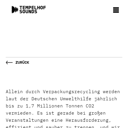
Zurück
Allein durch Verpackungsrecycling werden
laut der Deutschen Umwelthilfe jährlich
bis zu 1,7 Millionen Tonnen CO2
vermieden. Es ist gerade bei großen
Veranstaltungen eine Herausforderung,
effizient und sauber zu trennen, und wir