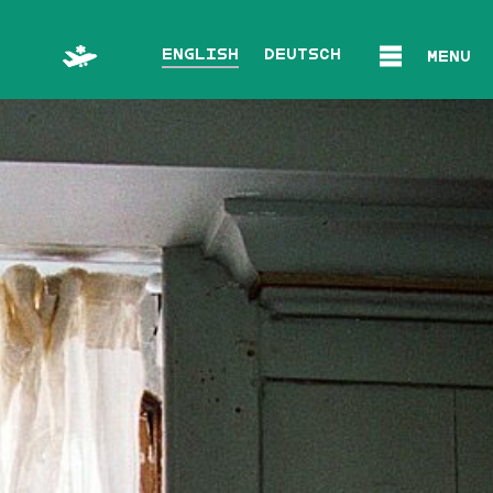
English
Deutsch
Menu